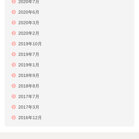
2020年7月
2020年6月
2020年3月
2020年2月
2019年10月
2019年7月
2019年1月
2018年9月
2018年8月
2017年7月
2017年3月
2016年12月