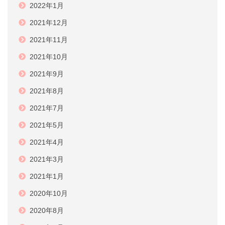
2022年1月
2021年12月
2021年11月
2021年10月
2021年9月
2021年8月
2021年7月
2021年5月
2021年4月
2021年3月
2021年1月
2020年10月
2020年8月