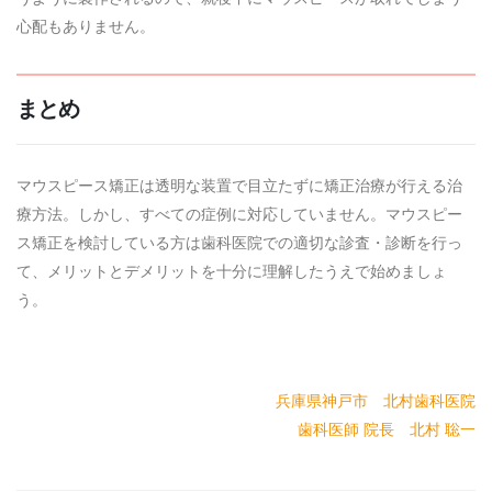
心配もありません。
まとめ
マウスピース矯正は透明な装置で目立たずに矯正治療が行える治
療方法。しかし、すべての症例に対応していません。マウスピー
ス矯正を検討している方は歯科医院での適切な診査・診断を行っ
て、メリットとデメリットを十分に理解したうえで始めましょ
う。
兵庫県神戸市 北村歯科医院
歯科医師 院長 北村 聡一