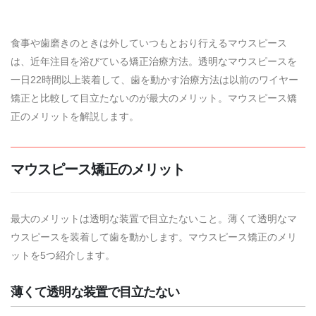
食事や歯磨きのときは外していつもとおり行えるマウスピース
は、近年注目を浴びている矯正治療方法。透明なマウスピースを
一日22時間以上装着して、歯を動かす治療方法は以前のワイヤー
矯正と比較して目立たないのが最大のメリット。マウスピース矯
正のメリットを解説します。
マウスピース矯正のメリット
最大のメリットは透明な装置で目立たないこと。薄くて透明なマ
ウスピースを装着して歯を動かします。マウスピース矯正のメリ
ットを5つ紹介します。
薄くて透明な装置で目立たない