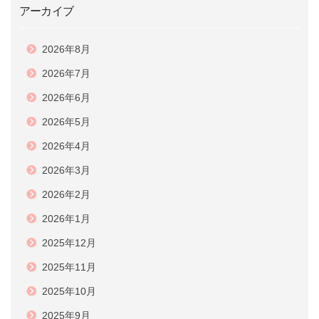
アーカイブ
2026年8月
2026年7月
2026年6月
2026年5月
2026年4月
2026年3月
2026年2月
2026年1月
2025年12月
2025年11月
2025年10月
2025年9月