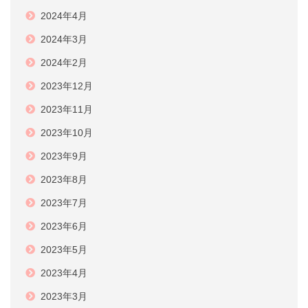
2024年4月
2024年3月
2024年2月
2023年12月
2023年11月
2023年10月
2023年9月
2023年8月
2023年7月
2023年6月
2023年5月
2023年4月
2023年3月