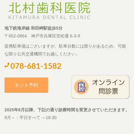
地下鉄海岸線 和田岬駅徒歩5分
〒652-0864 神戸市兵庫区笠松通 6-3-9
提携駐車場はございますが、駐車台数には限りがあるため、可能
な限り公共交通機関でお越しください。
078-681-1582
ネット予約
2025年8月以降、下記の通り診療時間を変更させていただきます。
8月～：平日すべて ～18:30