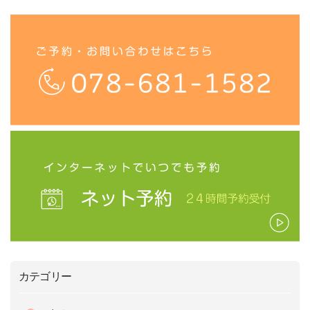
カテゴリー