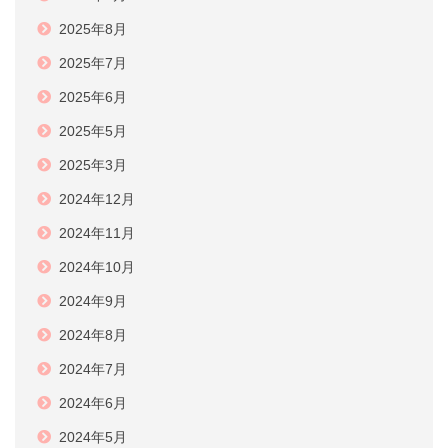
2025年8月
2025年7月
2025年6月
2025年5月
2025年3月
2024年12月
2024年11月
2024年10月
2024年9月
2024年8月
2024年7月
2024年6月
2024年5月