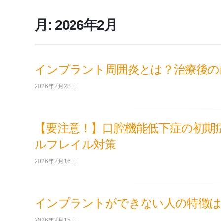
月:
2026年2月
インプラント周囲炎とは？治療後の
2026年2月28日
【要注意！】口腔機能低下症の初期
ルフレイル対策
2026年2月16日
インプラントができない人の特徴は
2026年2月15日