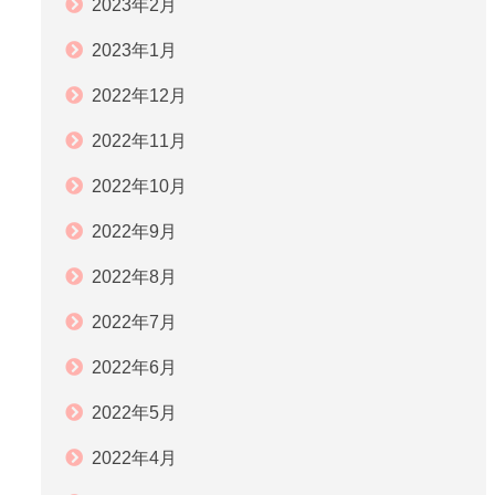
2023年2月
2023年1月
2022年12月
2022年11月
2022年10月
2022年9月
2022年8月
2022年7月
2022年6月
2022年5月
2022年4月