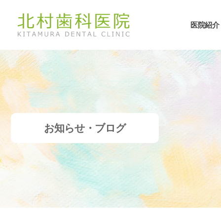
医院紹介
お知らせ・ブログ