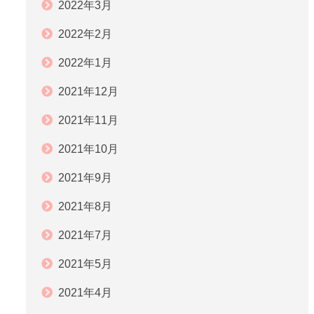
2022年3月
2022年2月
2022年1月
2021年12月
2021年11月
2021年10月
2021年9月
2021年8月
2021年7月
2021年5月
2021年4月