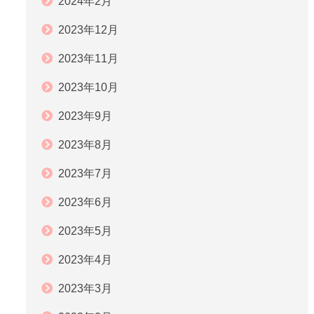
2024年2月
2023年12月
2023年11月
2023年10月
2023年9月
2023年8月
2023年7月
2023年6月
2023年5月
2023年4月
2023年3月