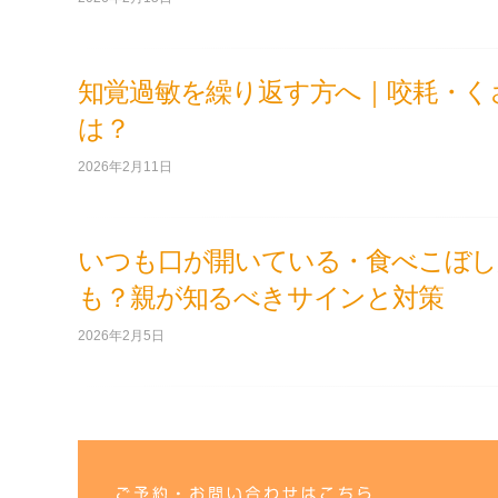
知覚過敏を繰り返す方へ｜咬耗・く
は？
2026年2月11日
いつも口が開いている・食べこぼし
も？親が知るべきサインと対策
2026年2月5日