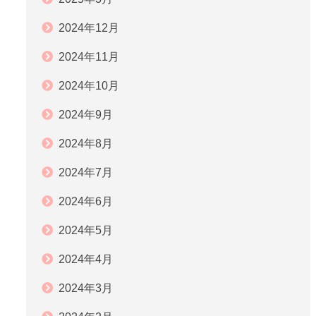
2024年12月
2024年11月
2024年10月
2024年9月
2024年8月
2024年7月
2024年6月
2024年5月
2024年4月
2024年3月