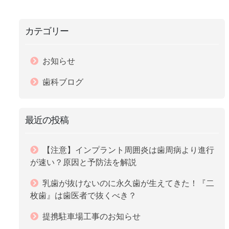
カテゴリー
お知らせ
歯科ブログ
最近の投稿
【注意】インプラント周囲炎は歯周病より進行
が速い？原因と予防法を解説
乳歯が抜けないのに永久歯が生えてきた！『二
枚歯』は歯医者で抜くべき？
提携駐車場工事のお知らせ