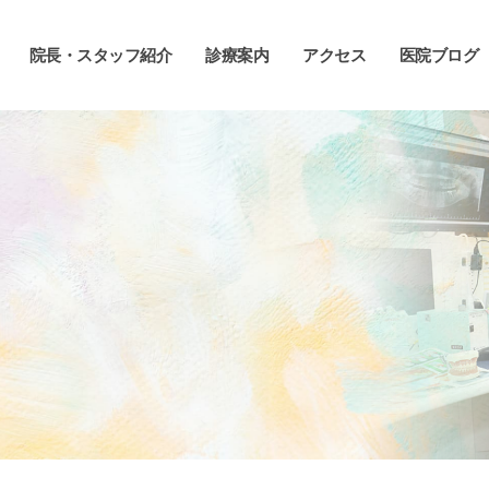
院長・スタッフ紹介
診療案内
アクセス
医院ブログ