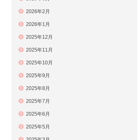
2026年2月
2026年1月
2025年12月
2025年11月
2025年10月
2025年9月
2025年8月
2025年7月
2025年6月
2025年5月
2025年3月