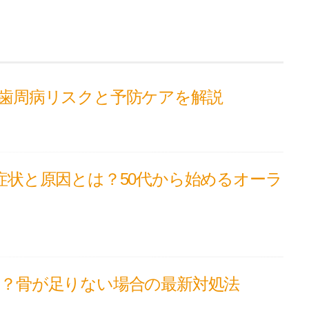
歯周病リスクと予防ケアを解説
症状と原因とは？50代から始めるオーラ
？骨が足りない場合の最新対処法