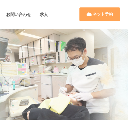
ネット予約
お問い合わせ
求人