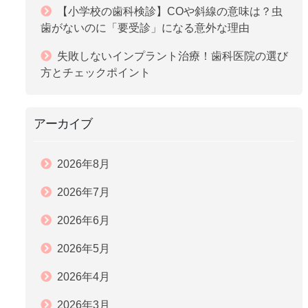
【小学校の歯科検診】COや斜線の意味は？虫
歯がないのに「要受診」になる意外な理由
失敗しないインプラント治療！歯科医院の選び
方とチェックポイント
アーカイブ
2026年8月
2026年7月
2026年6月
2026年5月
2026年4月
2026年3月