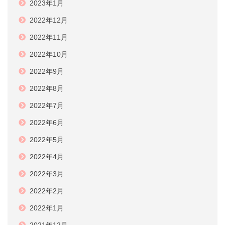
2023年1月
2022年12月
2022年11月
2022年10月
2022年9月
2022年8月
2022年7月
2022年6月
2022年5月
2022年4月
2022年3月
2022年2月
2022年1月