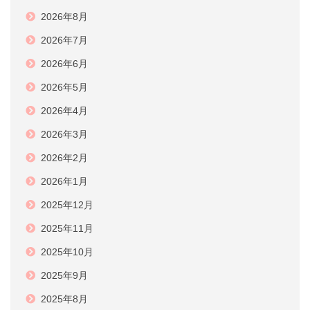
2026年8月
2026年7月
2026年6月
2026年5月
2026年4月
2026年3月
2026年2月
2026年1月
2025年12月
2025年11月
2025年10月
2025年9月
2025年8月