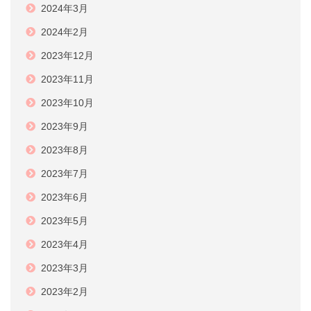
2024年3月
2024年2月
2023年12月
2023年11月
2023年10月
2023年9月
2023年8月
2023年7月
2023年6月
2023年5月
2023年4月
2023年3月
2023年2月