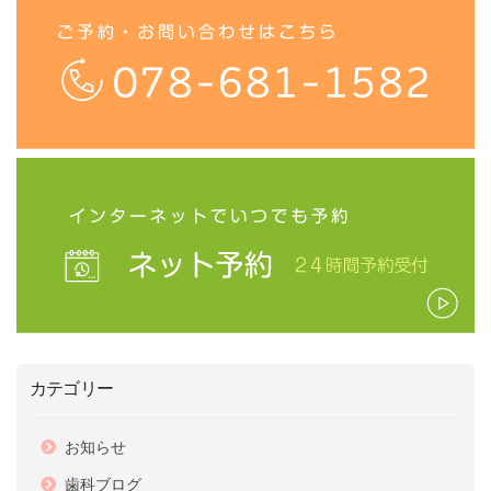
カテゴリー
お知らせ
歯科ブログ