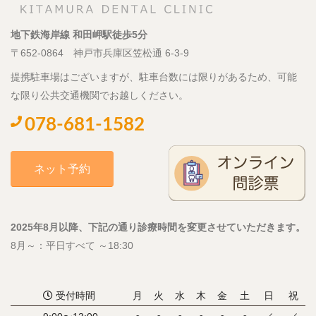
地下鉄海岸線 和田岬駅徒歩5分
〒652-0864 神戸市兵庫区笠松通 6-3-9
提携駐車場はございますが、駐車台数には限りがあるため、可能
な限り公共交通機関でお越しください。
078-681-1582
ネット予約
2025年8月以降、下記の通り診療時間を変更させていただきます。
8月～：平日すべて ～18:30
受付時間
月
火
水
木
金
土
日
祝