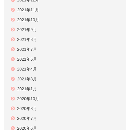
2021年12月
2021年11月
2021年10月
2021年9月
2021年8月
2021年7月
2021年5月
2021年4月
2021年3月
2021年1月
2020年10月
2020年8月
2020年7月
2020年6月