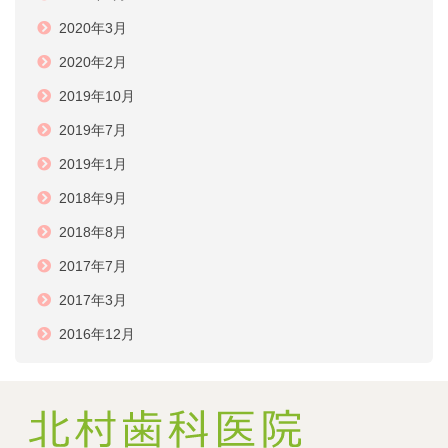
2020年3月
2020年2月
2019年10月
2019年7月
2019年1月
2018年9月
2018年8月
2017年7月
2017年3月
2016年12月