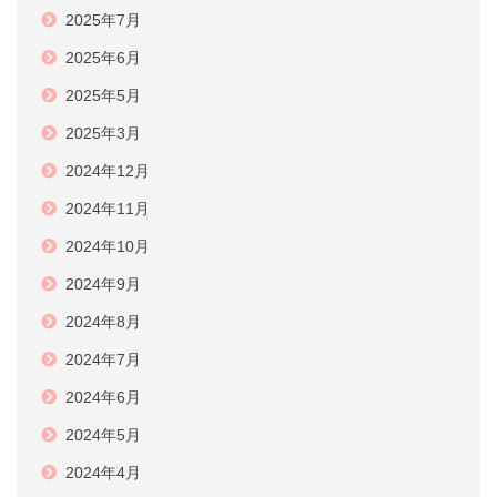
2025年7月
2025年6月
2025年5月
2025年3月
2024年12月
2024年11月
2024年10月
2024年9月
2024年8月
2024年7月
2024年6月
2024年5月
2024年4月