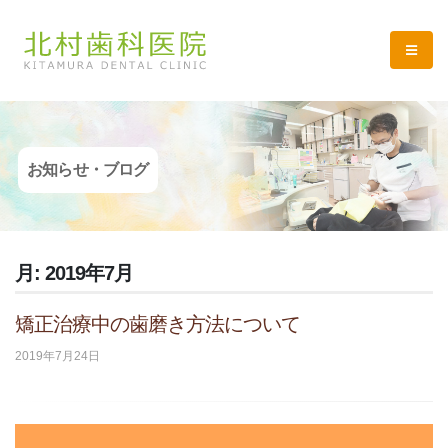
お知らせ・ブログ
月:
2019年7月
矯正治療中の歯磨き方法について
2019年7月24日