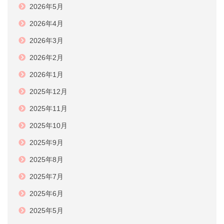
2026年5月
2026年4月
2026年3月
2026年2月
2026年1月
2025年12月
2025年11月
2025年10月
2025年9月
2025年8月
2025年7月
2025年6月
2025年5月