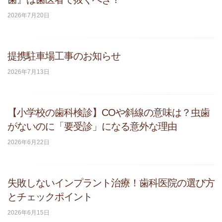
2026年7月20日
提携駐車場工事のお知らせ
2026年7月13日
【小学校の歯科検診】COや斜線の意味は？虫歯
がないのに「要受診」になる意外な理由
2026年6月22日
失敗しないインプラント治療！歯科医院の選び方
とチェックポイント
2026年6月15日