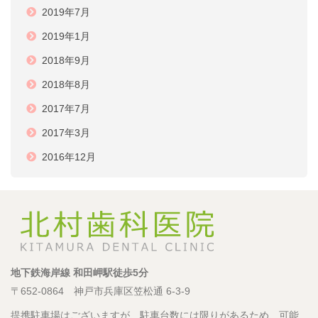
2019年7月
2019年1月
2018年9月
2018年8月
2017年7月
2017年3月
2016年12月
地下鉄海岸線 和田岬駅徒歩5分
〒652-0864 神戸市兵庫区笠松通 6-3-9
提携駐車場はございますが、駐車台数には限りがあるため、可能