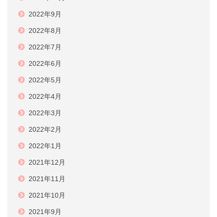
2022年9月
2022年8月
2022年7月
2022年6月
2022年5月
2022年4月
2022年3月
2022年2月
2022年1月
2021年12月
2021年11月
2021年10月
2021年9月