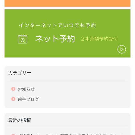
カテゴリー
お知らせ
歯科ブログ
最近の投稿