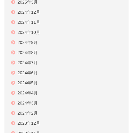
2025年3月
2024年12月
2024年11月
2024年10月
2024年9月
2024年8月
2024年7月
2024年6月
2024年5月
2024年4月
2024年3月
2024年2月
2023年12月