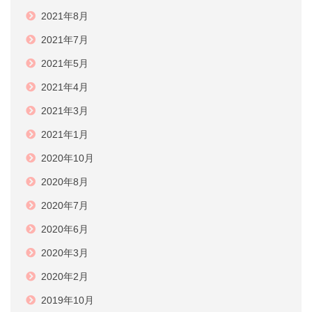
2021年8月
2021年7月
2021年5月
2021年4月
2021年3月
2021年1月
2020年10月
2020年8月
2020年7月
2020年6月
2020年3月
2020年2月
2019年10月