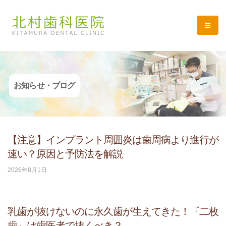
お知らせ・ブログ
【注意】インプラント周囲炎は歯周病より進行が
速い？原因と予防法を解説
2026年8月1日
乳歯が抜けないのに永久歯が生えてきた！『二枚
歯』は歯医者で抜くべき？