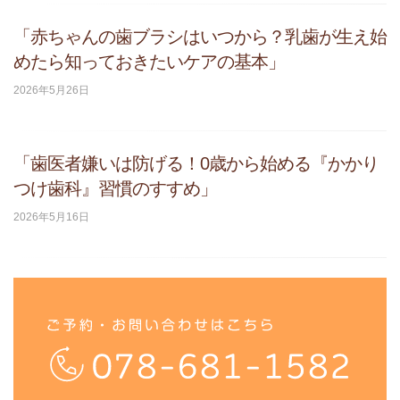
「赤ちゃんの歯ブラシはいつから？乳歯が生え始
めたら知っておきたいケアの基本」
2026年5月26日
「歯医者嫌いは防げる！0歳から始める『かかり
つけ歯科』習慣のすすめ」
2026年5月16日