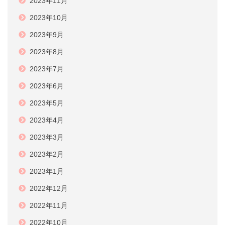
2023年11月
2023年10月
2023年9月
2023年8月
2023年7月
2023年6月
2023年5月
2023年4月
2023年3月
2023年2月
2023年1月
2022年12月
2022年11月
2022年10月