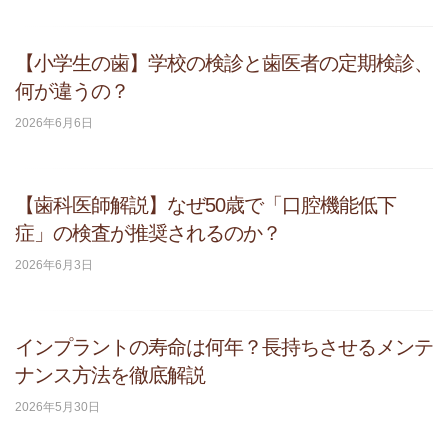
【小学生の歯】学校の検診と歯医者の定期検診、
何が違うの？
2026年6月6日
【歯科医師解説】なぜ50歳で「口腔機能低下
症」の検査が推奨されるのか？
2026年6月3日
インプラントの寿命は何年？長持ちさせるメンテ
ナンス方法を徹底解説
2026年5月30日