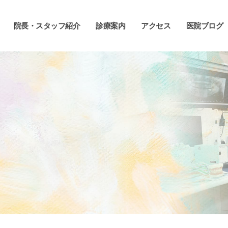
院長・スタッフ紹介
診療案内
アクセス
医院ブログ