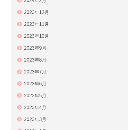
2024年2月
2023年12月
2023年11月
2023年10月
2023年9月
2023年8月
2023年7月
2023年6月
2023年5月
2023年4月
2023年3月