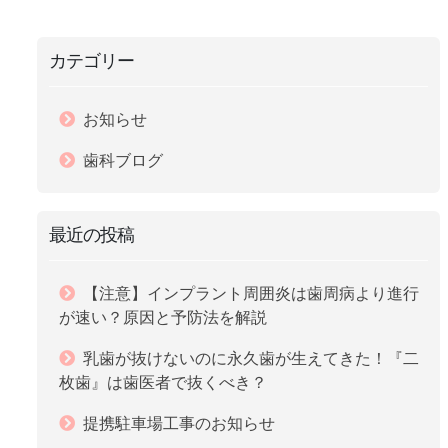
カテゴリー
お知らせ
歯科ブログ
最近の投稿
【注意】インプラント周囲炎は歯周病より進行
が速い？原因と予防法を解説
乳歯が抜けないのに永久歯が生えてきた！『二
枚歯』は歯医者で抜くべき？
提携駐車場工事のお知らせ