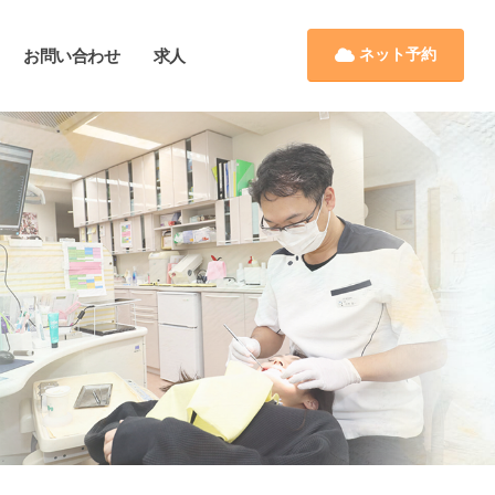
ネット予約
お問い合わせ
求人