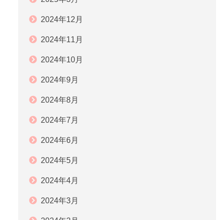
2024年12月
2024年11月
2024年10月
2024年9月
2024年8月
2024年7月
2024年6月
2024年5月
2024年4月
2024年3月