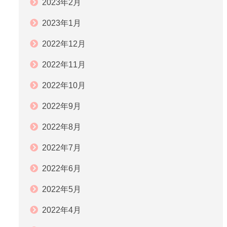
2023年2月
2023年1月
2022年12月
2022年11月
2022年10月
2022年9月
2022年8月
2022年7月
2022年6月
2022年5月
2022年4月