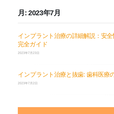
月:
2023年7月
インプラント治療の詳細解説：安全
完全ガイド
2023年7月23日
インプラント治療と抜歯: 歯科医療
2023年7月2日