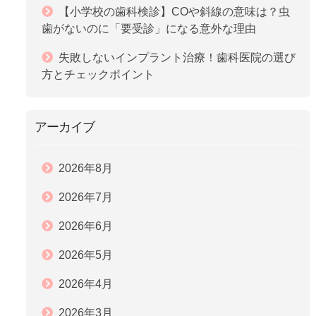
【小学校の歯科検診】COや斜線の意味は？虫
歯がないのに「要受診」になる意外な理由
失敗しないインプラント治療！歯科医院の選び
方とチェックポイント
アーカイブ
2026年8月
2026年7月
2026年6月
2026年5月
2026年4月
2026年3月