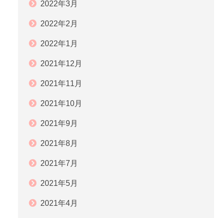
2022年3月
2022年2月
2022年1月
2021年12月
2021年11月
2021年10月
2021年9月
2021年8月
2021年7月
2021年5月
2021年4月