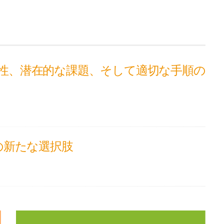
性、潜在的な課題、そして適切な手順の
の新たな選択肢