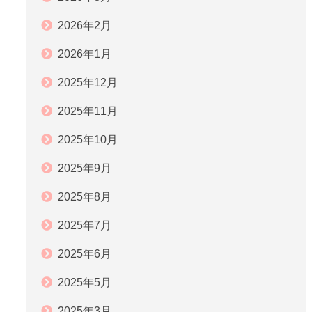
2026年2月
2026年1月
2025年12月
2025年11月
2025年10月
2025年9月
2025年8月
2025年7月
2025年6月
2025年5月
2025年3月