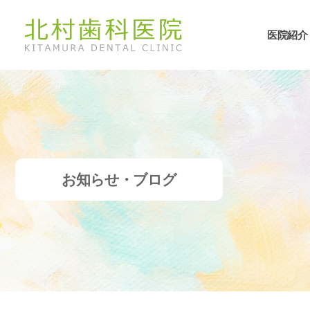
医院紹介
お知らせ・ブログ