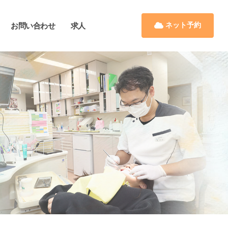
ネット予約
お問い合わせ
求人