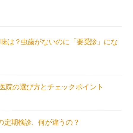
意味は？虫歯がないのに「要受診」にな
医院の選び方とチェックポイント
の定期検診、何が違うの？