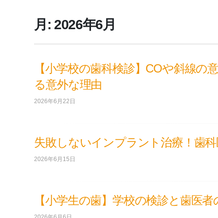
月:
2026年6月
【小学校の歯科検診】COや斜線の
る意外な理由
2026年6月22日
失敗しないインプラント治療！歯科
2026年6月15日
【小学生の歯】学校の検診と歯医者
2026年6月6日