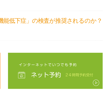
腔機能低下症」の検査が推奨されるのか？