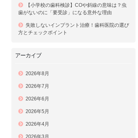
【小学校の歯科検診】COや斜線の意味は？虫
歯がないのに「要受診」になる意外な理由
失敗しないインプラント治療！歯科医院の選び
方とチェックポイント
アーカイブ
2026年8月
2026年7月
2026年6月
2026年5月
2026年4月
2026年3月