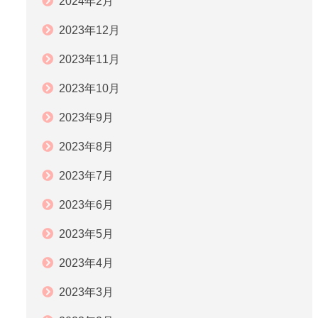
2024年2月
2023年12月
2023年11月
2023年10月
2023年9月
2023年8月
2023年7月
2023年6月
2023年5月
2023年4月
2023年3月