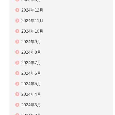
2024年12月
2024年11月
2024年10月
2024年9月
2024年8月
2024年7月
2024年6月
2024年5月
2024年4月
2024年3月