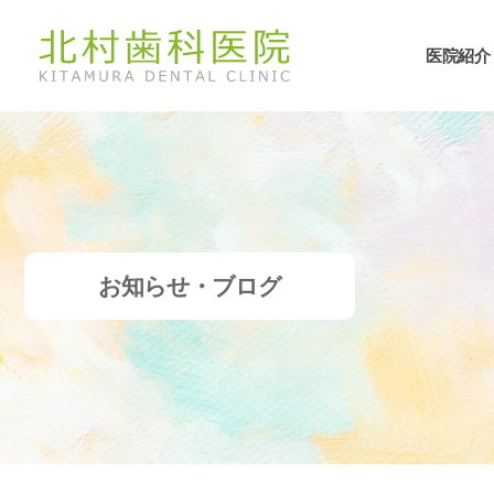
医院紹介
お知らせ・ブログ