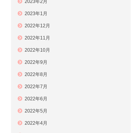
2023年2月
2023年1月
2022年12月
2022年11月
2022年10月
2022年9月
2022年8月
2022年7月
2022年6月
2022年5月
2022年4月