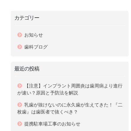
カテゴリー
お知らせ
歯科ブログ
最近の投稿
【注意】インプラント周囲炎は歯周病より進行
が速い？原因と予防法を解説
乳歯が抜けないのに永久歯が生えてきた！『二
枚歯』は歯医者で抜くべき？
提携駐車場工事のお知らせ