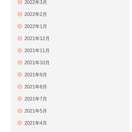
2022年3月
2022年2月
2022年1月
2021年12月
2021年11月
2021年10月
2021年9月
2021年8月
2021年7月
2021年5月
2021年4月