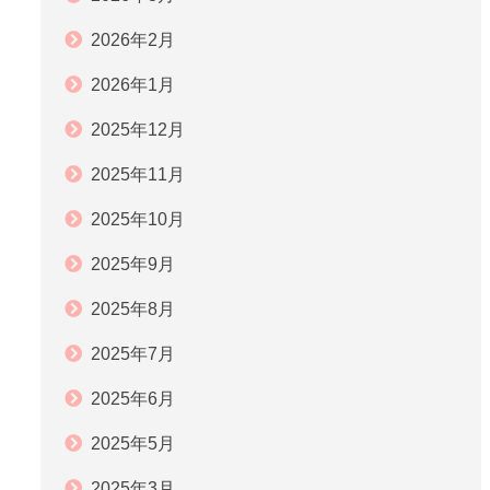
2026年2月
2026年1月
2025年12月
2025年11月
2025年10月
2025年9月
2025年8月
2025年7月
2025年6月
2025年5月
2025年3月