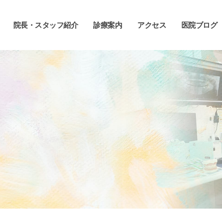
院長・スタッフ紹介
診療案内
アクセス
医院ブログ