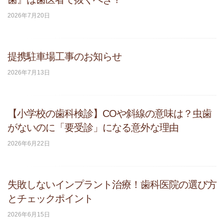
2026年7月20日
提携駐車場工事のお知らせ
2026年7月13日
【小学校の歯科検診】COや斜線の意味は？虫歯
がないのに「要受診」になる意外な理由
2026年6月22日
失敗しないインプラント治療！歯科医院の選び方
とチェックポイント
2026年6月15日