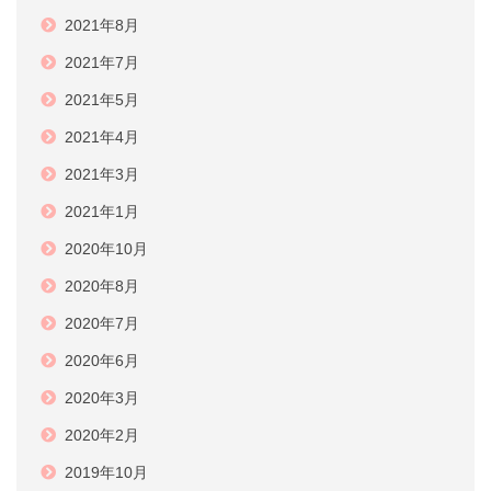
2021年8月
2021年7月
2021年5月
2021年4月
2021年3月
2021年1月
2020年10月
2020年8月
2020年7月
2020年6月
2020年3月
2020年2月
2019年10月