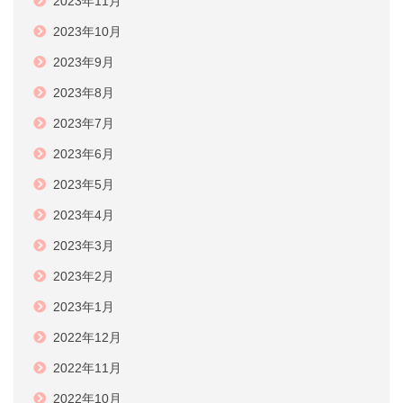
2023年11月
2023年10月
2023年9月
2023年8月
2023年7月
2023年6月
2023年5月
2023年4月
2023年3月
2023年2月
2023年1月
2022年12月
2022年11月
2022年10月