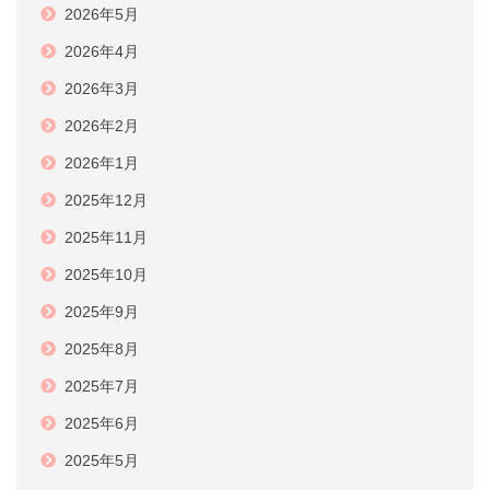
2026年5月
2026年4月
2026年3月
2026年2月
2026年1月
2025年12月
2025年11月
2025年10月
2025年9月
2025年8月
2025年7月
2025年6月
2025年5月