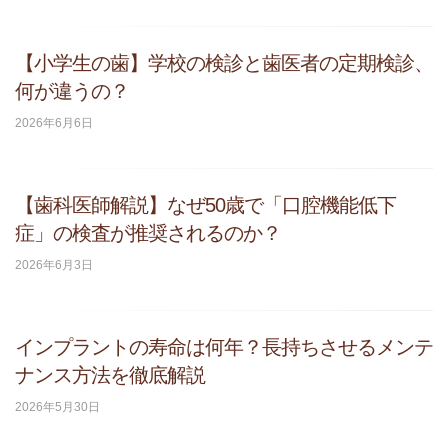
【小学生の歯】学校の検診と歯医者の定期検診、
何が違うの？
2026年6月6日
【歯科医師解説】なぜ50歳で「口腔機能低下
症」の検査が推奨されるのか？
2026年6月3日
インプラントの寿命は何年？長持ちさせるメンテ
ナンス方法を徹底解説
2026年5月30日