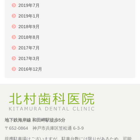
2019年7月
2019年1月
2018年9月
2018年8月
2017年7月
2017年3月
2016年12月
地下鉄海岸線 和田岬駅徒歩5分
〒652-0864 神戸市兵庫区笠松通 6-3-9
提携駐車場はございますが、駐車台数には限りがあるため、可能