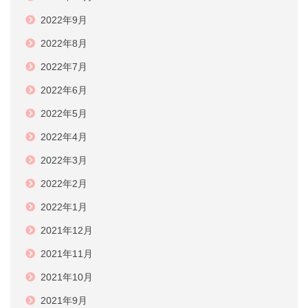
2022年9月
2022年8月
2022年7月
2022年6月
2022年5月
2022年4月
2022年3月
2022年2月
2022年1月
2021年12月
2021年11月
2021年10月
2021年9月