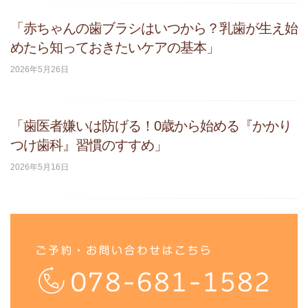
「赤ちゃんの歯ブラシはいつから？乳歯が生え始
めたら知っておきたいケアの基本」
2026年5月26日
「歯医者嫌いは防げる！0歳から始める『かかり
つけ歯科』習慣のすすめ」
2026年5月16日