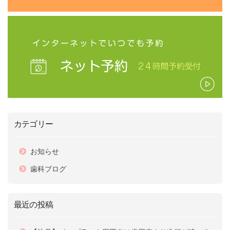
カテゴリー
お知らせ
歯科ブログ
最近の投稿