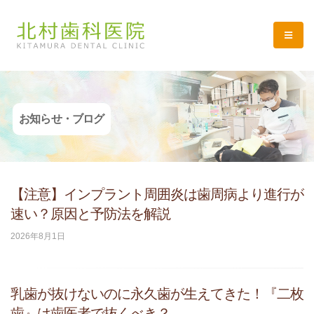
お知らせ・ブログ
【注意】インプラント周囲炎は歯周病より進行が
速い？原因と予防法を解説
2026年8月1日
乳歯が抜けないのに永久歯が生えてきた！『二枚
歯』は歯医者で抜くべき？