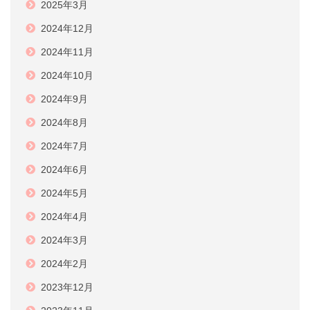
2025年3月
2024年12月
2024年11月
2024年10月
2024年9月
2024年8月
2024年7月
2024年6月
2024年5月
2024年4月
2024年3月
2024年2月
2023年12月